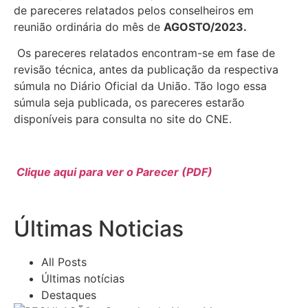
de pareceres relatados pelos conselheiros em
reunião ordinária do mês de
AGOSTO/2023.
Os pareceres relatados encontram-se em fase de
revisão técnica, antes da publicação da respectiva
súmula no Diário Oficial da União. Tão logo essa
súmula seja publicada, os pareceres estarão
disponíveis para consulta no site do CNE.
Clique aqui para ver o Parecer (PDF)
Últimas Noticias
All Posts
Últimas notícias
Destaques