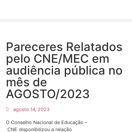
Pareceres Relatados
pelo CNE/MEC em
audiência pública no
mês de
AGOSTO/2023
agosto 14, 2023
O Conselho Nacional de Educação –
CNE disponibilizou a relação