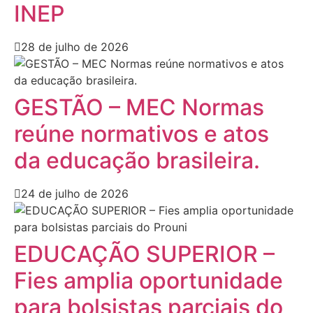
INEP
28 de julho de 2026
GESTÃO – MEC Normas
reúne normativos e atos
da educação brasileira.
24 de julho de 2026
EDUCAÇÃO SUPERIOR –
Fies amplia oportunidade
para bolsistas parciais do