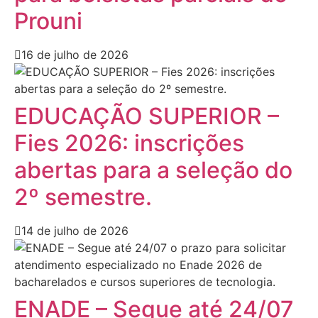
Prouni
16 de julho de 2026
EDUCAÇÃO SUPERIOR –
Fies 2026: inscrições
abertas para a seleção do
2º semestre.
14 de julho de 2026
ENADE – Segue até 24/07