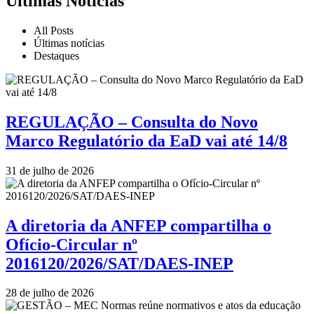
Últimas Noticias
All Posts
Últimas notícias
Destaques
REGULAÇÃO – Consulta do Novo
Marco Regulatório da EaD vai até 14/8
31 de julho de 2026
A diretoria da ANFEP compartilha o
Ofício-Circular nº
2016120/2026/SAT/DAES-INEP
28 de julho de 2026