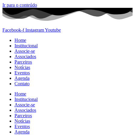
Ir para o conteúdo
Facebook-f
Instagram
Youtube
Home
Institucional
Associe-se
Associados
Parceiros
Notícias
Eventos
Agenda
Contato
Home
Institucional
Associe-se
Associados
Parceiros
Notícias
Eventos
Agenda