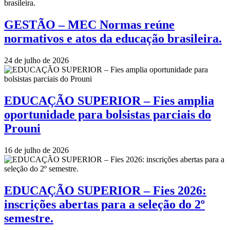
GESTÃO – MEC Normas reúne
normativos e atos da educação brasileira.
24 de julho de 2026
EDUCAÇÃO SUPERIOR – Fies amplia
oportunidade para bolsistas parciais do
Prouni
16 de julho de 2026
EDUCAÇÃO SUPERIOR – Fies 2026:
inscrições abertas para a seleção do 2º
semestre.