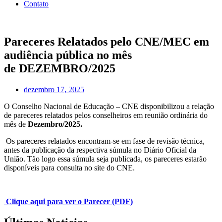
Contato
Pareceres Relatados pelo CNE/MEC em
audiência pública no mês
de DEZEMBRO/2025
dezembro 17, 2025
O Conselho Nacional de Educação – CNE disponibilizou a relação
de pareceres relatados pelos conselheiros em reunião ordinária do
mês de
Dezembro/2025.
Os pareceres relatados encontram-se em fase de revisão técnica,
antes da publicação da respectiva súmula no Diário Oficial da
União. Tão logo essa súmula seja publicada, os pareceres estarão
disponíveis para consulta no site do CNE.
Clique
aqui
para ver o Parecer (PDF)