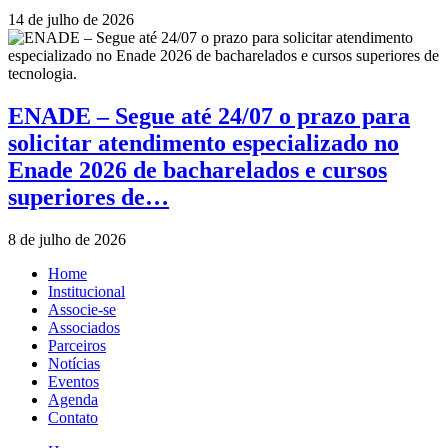
14 de julho de 2026
ENADE – Segue até 24/07 o prazo para
solicitar atendimento especializado no
Enade 2026 de bacharelados e cursos
superiores de…
8 de julho de 2026
Home
Institucional
Associe-se
Associados
Parceiros
Notícias
Eventos
Agenda
Contato