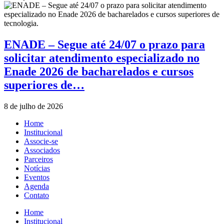
ENADE – Segue até 24/07 o prazo para
solicitar atendimento especializado no
Enade 2026 de bacharelados e cursos
superiores de…
8 de julho de 2026
Home
Institucional
Associe-se
Associados
Parceiros
Notícias
Eventos
Agenda
Contato
Home
Institucional