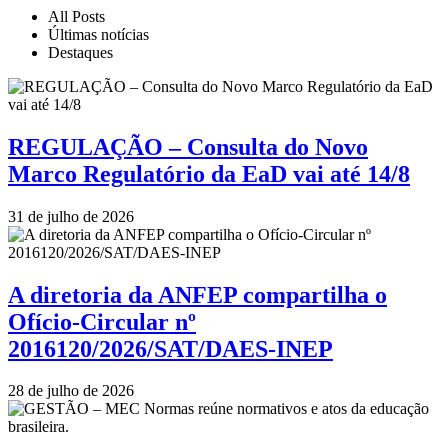
All Posts
Últimas notícias
Destaques
REGULAÇÃO – Consulta do Novo
Marco Regulatório da EaD vai até 14/8
31 de julho de 2026
A diretoria da ANFEP compartilha o
Ofício-Circular nº
2016120/2026/SAT/DAES-INEP
28 de julho de 2026