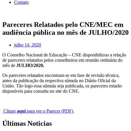
Contato
Pareceres Relatados pelo CNE/MEC em
audiência pública no mês de JULHO/2020
julho 14, 2020
O Conselho Nacional de Educação – CNE disponibilizou a relação
de pareceres relatados pelos conselheiros em reunião ordinária do
mês de
JULHO/2020.
Os pareceres relatados encontram-se em fase de revisão técnica,
antes da publicação da respectiva súmula no Diário Oficial da
União. Tão logo essa súmula seja publicada, os pareceres estarão
disponíveis para consulta no site do CNE.
Clique
aqui
para ver o Parecer (PDF)
Últimas Noticias