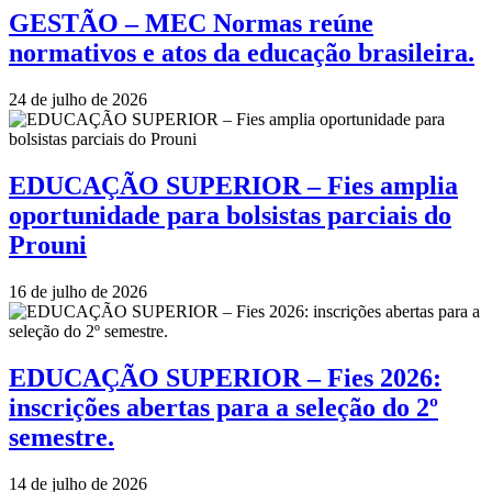
GESTÃO – MEC Normas reúne
normativos e atos da educação brasileira.
24 de julho de 2026
EDUCAÇÃO SUPERIOR – Fies amplia
oportunidade para bolsistas parciais do
Prouni
16 de julho de 2026
EDUCAÇÃO SUPERIOR – Fies 2026:
inscrições abertas para a seleção do 2º
semestre.
14 de julho de 2026