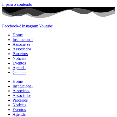
Ir para o conteúdo
Facebook-f
Instagram
Youtube
Home
Institucional
Associe-se
Associados
Parceiros
Notícias
Eventos
Agenda
Contato
Home
Institucional
Associe-se
Associados
Parceiros
Notícias
Eventos
Agenda