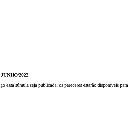
e
JUNHO/2022.
go essa súmula seja publicada, os pareceres estarão disponíveis para