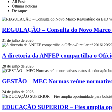
All Posts
Últimas notícias
Destaques
REGULAÇÃO – Consulta do Novo Marco Re
31 de julho de 2026
A diretoria da ANFEP compartilha o Ofí
28 de julho de 2026
GESTÃO – MEC Normas reúne normativos e
24 de julho de 2026
EDUCAÇÃO SUPERIOR – Fies amplia oportu