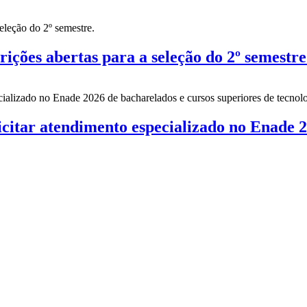
es abertas para a seleção do 2º semestre
citar atendimento especializado no Enade 2