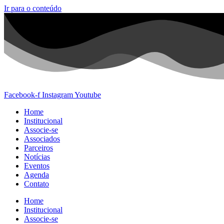
Ir para o conteúdo
Facebook-f
Instagram
Youtube
Home
Institucional
Associe-se
Associados
Parceiros
Notícias
Eventos
Agenda
Contato
Home
Institucional
Associe-se