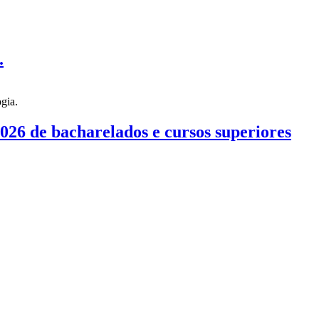
.
026 de bacharelados e cursos superiores