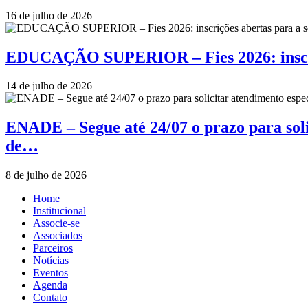
16 de julho de 2026
EDUCAÇÃO SUPERIOR – Fies 2026: inscriçõ
14 de julho de 2026
ENADE – Segue até 24/07 o prazo para soli
de…
8 de julho de 2026
Home
Institucional
Associe-se
Associados
Parceiros
Notícias
Eventos
Agenda
Contato