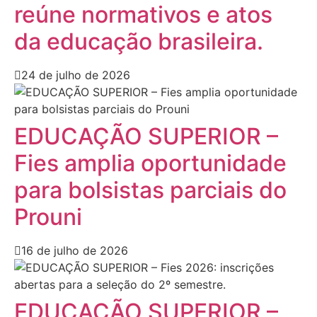
reúne normativos e atos
da educação brasileira.
24 de julho de 2026
EDUCAÇÃO SUPERIOR –
Fies amplia oportunidade
para bolsistas parciais do
Prouni
16 de julho de 2026
EDUCAÇÃO SUPERIOR –