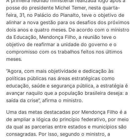
A primeira reunião ministerial realizada logo após a
posse do presidente Michel Temer, nesta quarta-
feira, 31, no Palácio do Planalto, teve o objetivo de
alinhar a nova gestão para os desafios dos próximos
dois anos e quatro meses. De acordo com o ministro
da Educação, Mendonça Filho, a reunião teve o
objetivo de reafirmar a unidade do governo e o
compromisso com os trabalhos feitos nos últimos
meses.
“Agora, com mais objetividade e dedicação às
políticas públicas nas áreas estratégicas como
educação, saúde e segurança pública, a estratégia é
avançar naquilo que a população brasileira deseja: a
saída da crise”, afirma o ministro.
Uma das metas destacadas por Mendonça Filho é a
de ampliar a lógica do princípio federativo, por meio
da qual as parcerias entre estados e municípios são
consagradas. Por isso, segundo o ministro, a