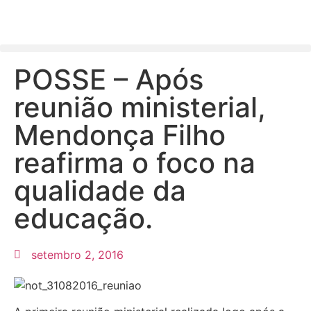
POSSE – Após
reunião ministerial,
Mendonça Filho
reafirma o foco na
qualidade da
educação.
setembro 2, 2016