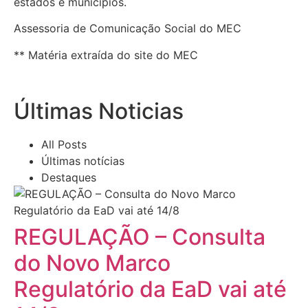
estados e municípios.
Assessoria de Comunicação Social do MEC
** Matéria extraída do site do MEC
Últimas Noticias
All Posts
Últimas notícias
Destaques
REGULAÇÃO – Consulta
do Novo Marco
Regulatório da EaD vai até