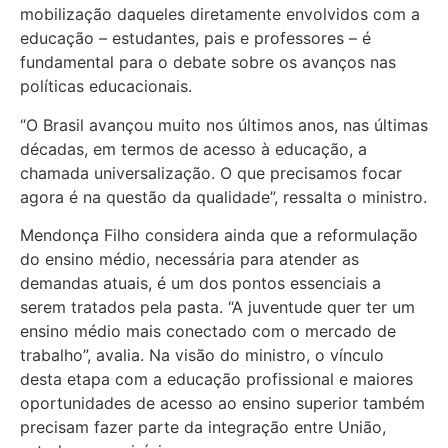
mobilização daqueles diretamente envolvidos com a
educação – estudantes, pais e professores – é
fundamental para o debate sobre os avanços nas
políticas educacionais.
“O Brasil avançou muito nos últimos anos, nas últimas
décadas, em termos de acesso à educação, a
chamada universalização. O que precisamos focar
agora é na questão da qualidade”, ressalta o ministro.
Mendonça Filho considera ainda que a reformulação
do ensino médio, necessária para atender as
demandas atuais, é um dos pontos essenciais a
serem tratados pela pasta. “A juventude quer ter um
ensino médio mais conectado com o mercado de
trabalho”, avalia. Na visão do ministro, o vínculo
desta etapa com a educação profissional e maiores
oportunidades de acesso ao ensino superior também
precisam fazer parte da integração entre União,