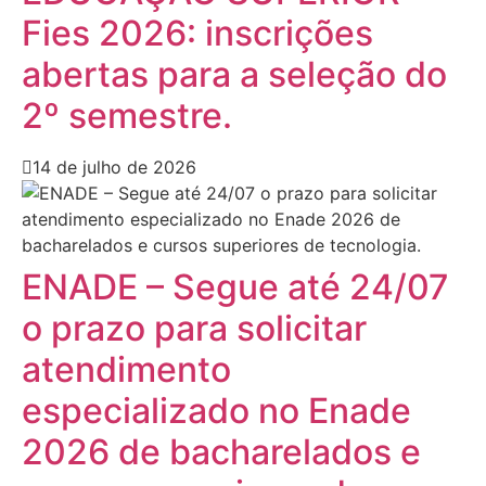
Fies 2026: inscrições
abertas para a seleção do
2º semestre.
14 de julho de 2026
ENADE – Segue até 24/07
o prazo para solicitar
atendimento
especializado no Enade
2026 de bacharelados e