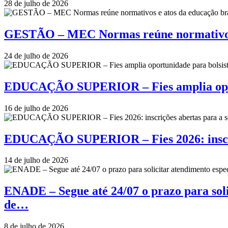
28 de julho de 2026
GESTÃO – MEC Normas reúne normativos e
24 de julho de 2026
EDUCAÇÃO SUPERIOR – Fies amplia oportu
16 de julho de 2026
EDUCAÇÃO SUPERIOR – Fies 2026: inscriçõ
14 de julho de 2026
ENADE – Segue até 24/07 o prazo para soli
de…
8 de julho de 2026