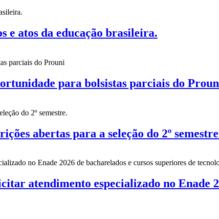
 atos da educação brasileira.
nidade para bolsistas parciais do Proun
es abertas para a seleção do 2º semestre
citar atendimento especializado no Enade 2