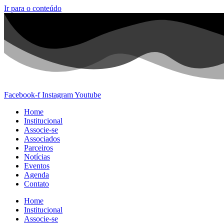
Ir para o conteúdo
Facebook-f
Instagram
Youtube
Home
Institucional
Associe-se
Associados
Parceiros
Notícias
Eventos
Agenda
Contato
Home
Institucional
Associe-se