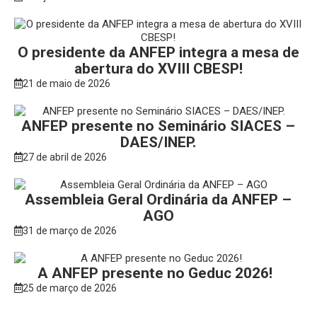
O presidente da ANFEP integra a mesa de
abertura do XVIII CBESP!
21 de maio de 2026
ANFEP presente no Seminário SIACES –
DAES/INEP.
27 de abril de 2026
Assembleia Geral Ordinária da ANFEP –
AGO
31 de março de 2026
A ANFEP presente no Geduc 2026!
25 de março de 2026