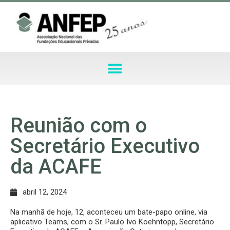
Reunião com o
Secretário Executivo
da ACAFE
abril 12, 2024
Na manhã de hoje, 12, aconteceu um bate-papo online, via
aplicativo Teams, com o Sr. Paulo Ivo Koehntopp, Secretário