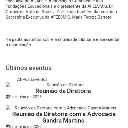
Executivo da ACAFE – Associação Catarinense das
Fundações Educacionais e o presidente da AFEESMIG, Dr.
Guilherme Valle de Souza. Participou também da reunião a
Secretária Executiva da AFEESMIG, Maria Tereza Barreto.
Na pauta assuntos sobre a imunidade tributária e apresentar
a associação.
Últimos eventos
All Posts
Eventos
Reunião da Diretoria
9 de julho de 2026
Reunião da Diretoria com a Advocacia
Gandra Martins
3 de julho de 2026