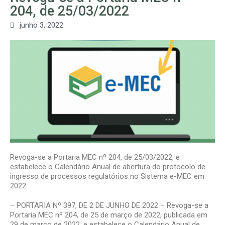
204, de 25/03/2022
junho 3, 2022
Revoga-se a Portaria MEC nº 204, de 25/03/2022, e
estabelece o Calendário Anual de abertura do protocolo de
ingresso de processos regulatórios no Sistema e-MEC em
2022.
– PORTARIA Nº 397, DE 2 DE JUNHO DE 2022 – Revoga-se a
Portaria MEC nº 204, de 25 de março de 2022, publicada em
29 de março de 2022, e estabelece o Calendário Anual de