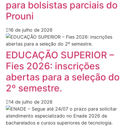
para bolsistas parciais do
Prouni
16 de julho de 2026
EDUCAÇÃO SUPERIOR –
Fies 2026: inscrições
abertas para a seleção do
2º semestre.
14 de julho de 2026