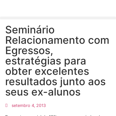
Seminário
Relacionamento com
Egressos,
estratégias para
obter excelentes
resultados junto aos
seus ex-alunos
setembro 4, 2013