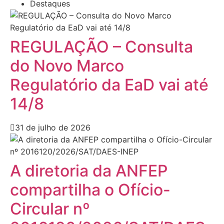
Destaques
REGULAÇÃO – Consulta
do Novo Marco
Regulatório da EaD vai até
14/8
31 de julho de 2026
A diretoria da ANFEP
compartilha o Ofício-
Circular nº