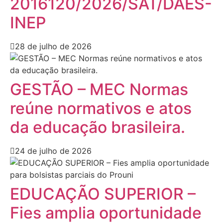
2016120/2026/SAT/DAES-
INEP
28 de julho de 2026
GESTÃO – MEC Normas
reúne normativos e atos
da educação brasileira.
24 de julho de 2026
EDUCAÇÃO SUPERIOR –
Fies amplia oportunidade