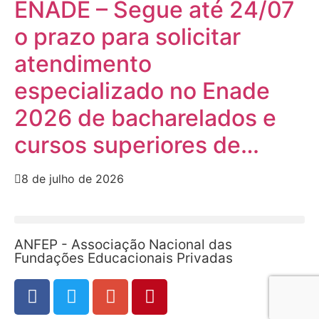
ENADE – Segue até 24/07
o prazo para solicitar
atendimento
especializado no Enade
2026 de bacharelados e
cursos superiores de…
8 de julho de 2026
ANFEP - Associação Nacional das
Fundações Educacionais Privadas