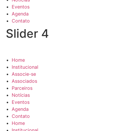
Eventos
Agenda
Contato
Slider 4
Home
Institucional
Associe-se
Associados
Parceiros
Notícias
Eventos
Agenda
Contato
Home
Institucional