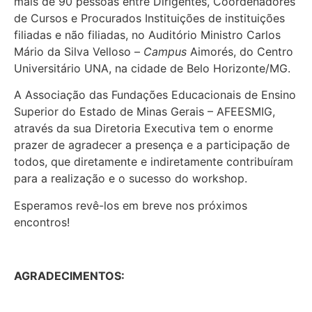
mais de 90 pessoas entre Dirigentes, Coordenadores
de Cursos e Procurados Instituições de instituições
filiadas e não filiadas, no Auditório Ministro Carlos
Mário da Silva Velloso –
Campus
Aimorés, do Centro
Universitário UNA, na cidade de Belo Horizonte/MG.
A Associação das Fundações Educacionais de Ensino
Superior do Estado de Minas Gerais – AFEESMIG,
através da sua Diretoria Executiva tem o enorme
prazer de agradecer a presença e a participação de
todos, que diretamente e indiretamente contribuíram
para a realização e o sucesso do workshop.
Esperamos revê-los em breve nos próximos
encontros!
AGRADECIMENTOS: