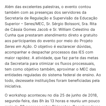
Além das excelentes palestras, o evento contou
também com as presenças dos servidores da
Secretaria de Regulação e Supervisão da Educação
Superior – Seres/MEC, Sr. Sérgio Bolssoni, Sra. Rita
de Cássia Gomes Jacob e Sr. William Celestino da
Cunha que prestaram atendimento direto e gratuito
aos participantes do evento por meio do Projeto
Seres em Ação
. O objetivo é esclarecer dúvidas,
acompanhar e despachar processos das IES com
maior rapidez. A atividade, que faz parte das metas
da Secretaria para otimizar os fluxos processuais,
tem como objetivo também, aproximar o MEC das
entidades reguladas do sistema federal de ensino. Ao
todo, dezessete instituições foram beneficiadas pela
iniciativa.
O workshop aconteceu no dia 25 de junho de 2018,
segunda-feira, das 8h às 13 horas e reuniu um pouco