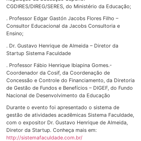
CGDIRES/DIREG/SERES, do Ministério da Educação;
. Professor Edgar Gastón Jacobs Flores Filho –
Consultor Educacional da Jacobs Consultoria e
Ensino;
. Dr. Gustavo Henrique de Almeida – Diretor da
Startup Sistema Faculdade
. Professor Fábio Henrique Ibiapina Gomes.-
Coordenador da Cosif, da Coordenação de
Concessão e Controle do Financiamento, da Diretoria
de Gestão de Fundos e Benefícios – DIGEF, do Fundo
Nacional de Desenvolvimento da Educação
Durante o evento foi apresentado o sistema de
gestão de atividades acadêmicas Sistema Faculdade,
com o expositor Dr. Gustavo Henrique de Almeida,
Diretor da Startup. Conheça mais em:
http://sistemafaculdade.com.br/