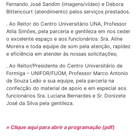
Fernando José Sandim (imagens/vídeo) e Debora
Bittencourt (atendimento) pelos serviços prestados.
. Ao Reitor do Centro Universitário UNA, Professor
Atila Simões, pela parceria e gentileza em nos ceder
o excelente espaço e aos funcionários: Sra. Aline
Moreira e toda equipe de som pela atenção, rapidez
e eficiência em atender às nossas solicitações;
. Ao Reitor/Presidente do Centro Universitário de
Formiga – UNIFOR/FUOM, Professor Marco Antonio
de Souza Leão e sua equipe, pela parceria na
confecção do material de apoio e em especial aos
funcionários Sra. Luciana Bernardes e Sr. Donizete
José da Silva pela gentileza.
» Clique aqui para abrir a programação (pdf)