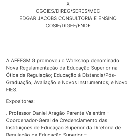
X
CGCIES/DIREG/SERES/MEC
EDGAR JACOBS CONSULTORIA E ENSINO
COSIF/DIGEF/FNDE
A AFEESMIG promoveu o Workshop denominado
Nova Regulamentação da Educação Superior na
Ótica da Regulação; Educação á Distancia/Pós-
Graduação; Avaliação e Novos Instrumentos; e Novo
FIES.
Expositores:
. Professor Daniel Aragão Parente Valentim –
Coordenador-Geral de Credenciamento das
Instituições de Educação Superior da Diretoria de
Regulação da Educação Superior –