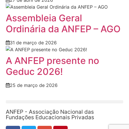
Assembleia Geral
Ordinária da ANFEP – AGO
31 de março de 2026
A ANFEP presente no
Geduc 2026!
25 de março de 2026
ANFEP - Associação Nacional das
Fundações Educacionais Privadas