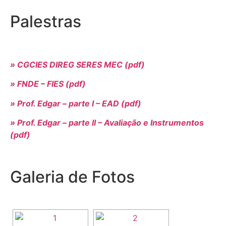
Palestras
» CGCIES DIREG SERES MEC (pdf)
» FNDE – FIES (pdf)
» Prof. Edgar – parte I – EAD (pdf)
» Prof. Edgar – parte II – Avaliação e Instrumentos
(pdf)
Galeria de Fotos