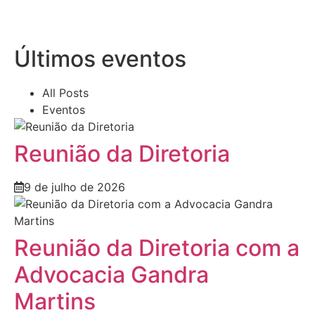
Últimos eventos
All Posts
Eventos
Reunião da Diretoria
9 de julho de 2026
Reunião da Diretoria com a
Advocacia Gandra
Martins