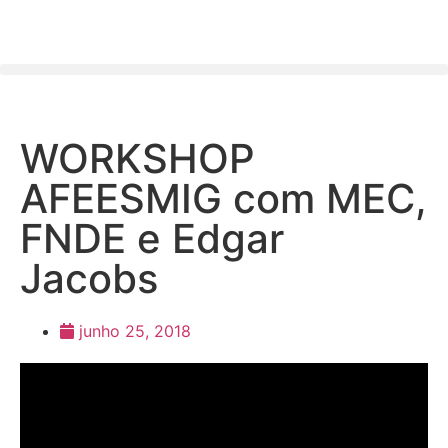
WORKSHOP
AFEESMIG com MEC,
FNDE e Edgar
Jacobs
junho 25, 2018