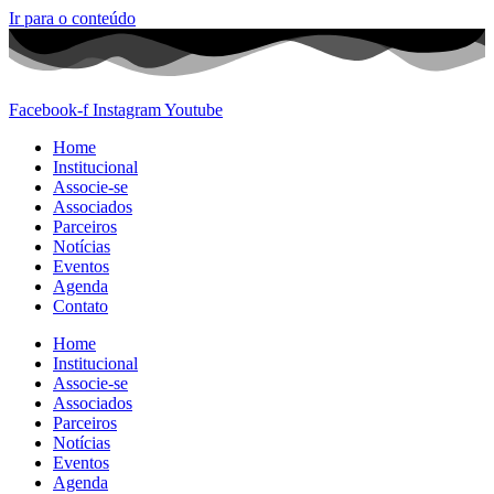
Ir para o conteúdo
Facebook-f
Instagram
Youtube
Home
Institucional
Associe-se
Associados
Parceiros
Notícias
Eventos
Agenda
Contato
Home
Institucional
Associe-se
Associados
Parceiros
Notícias
Eventos
Agenda