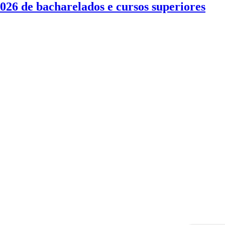
026 de bacharelados e cursos superiores