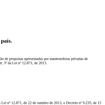
país.
o de propostas apresentadas por mantenedoras privadas de
t. 3º da Lei nº 12.871, de 2013.
i nº 12.871, de 22 de outubro de 2013, o Decreto nº 9.235, de 15