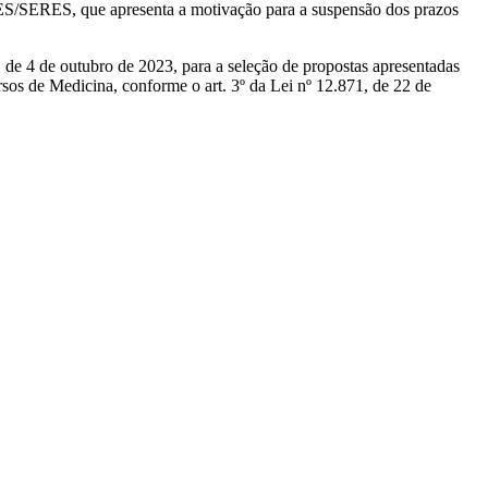
S/SERES, que apresenta a motivação para a suspensão dos prazos
1, de 4 de outubro de 2023, para a seleção de propostas apresentadas
sos de Medicina, conforme o art. 3º da Lei nº 12.871, de 22 de