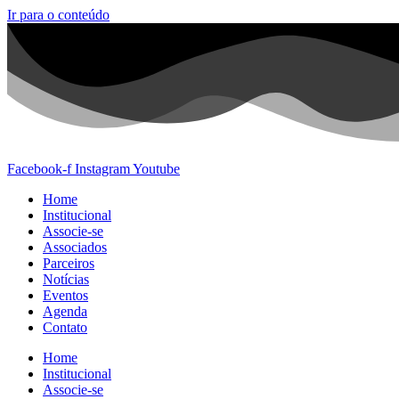
Ir para o conteúdo
Facebook-f
Instagram
Youtube
Home
Institucional
Associe-se
Associados
Parceiros
Notícias
Eventos
Agenda
Contato
Home
Institucional
Associe-se