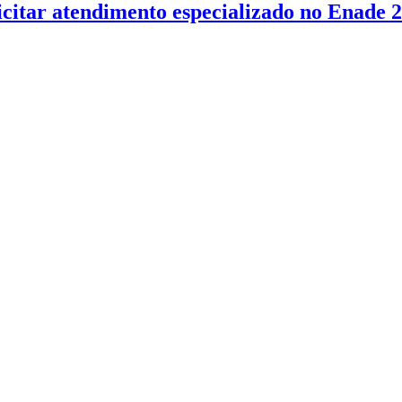
citar atendimento especializado no Enade 2