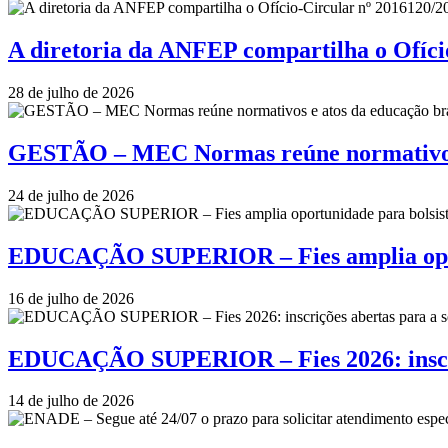
A diretoria da ANFEP compartilha o Ofí
28 de julho de 2026
GESTÃO – MEC Normas reúne normativos e
24 de julho de 2026
EDUCAÇÃO SUPERIOR – Fies amplia oportu
16 de julho de 2026
EDUCAÇÃO SUPERIOR – Fies 2026: inscriçõ
14 de julho de 2026