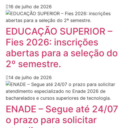
16 de julho de 2026
EDUCAÇÃO SUPERIOR –
Fies 2026: inscrições
abertas para a seleção do
2º semestre.
14 de julho de 2026
ENADE – Segue até 24/07
o prazo para solicitar