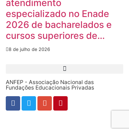
atendimento
especializado no Enade
2026 de bacharelados e
cursos superiores de…
8 de julho de 2026
ANFEP - Associação Nacional das
Fundações Educacionais Privadas