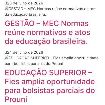
28 de julho de 2026
GESTÃO – MEC Normas
reúne normativos e atos
da educação brasileira.
24 de julho de 2026
EDUCAÇÃO SUPERIOR –
Fies amplia oportunidade
para bolsistas parciais do
Prouni