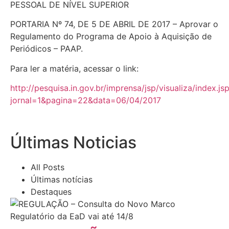
PESSOAL DE NÍVEL SUPERIOR
PORTARIA Nº 74, DE 5 DE ABRIL DE 2017 – Aprovar o
Regulamento do Programa de Apoio à Aquisição de
Periódicos – PAAP.
Para ler a matéria, acessar o link:
http://pesquisa.in.gov.br/imprensa/jsp/visualiza/index.js
jornal=1&pagina=22&data=06/04/2017
Últimas Noticias
All Posts
Últimas notícias
Destaques