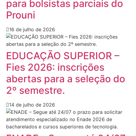
para bolsistas parciais do
Prouni
16 de julho de 2026
EDUCAÇÃO SUPERIOR –
Fies 2026: inscrições
abertas para a seleção do
2º semestre.
14 de julho de 2026