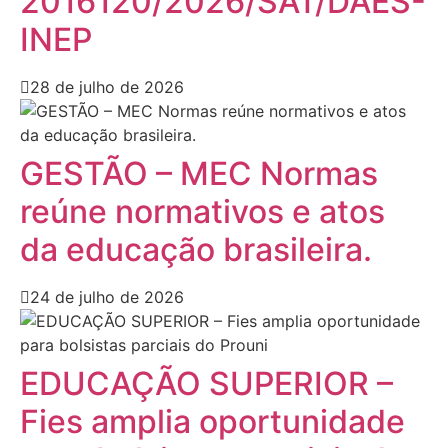
2016120/2026/SAT/DAES-
INEP
28 de julho de 2026
GESTÃO – MEC Normas
reúne normativos e atos
da educação brasileira.
24 de julho de 2026
EDUCAÇÃO SUPERIOR –
Fies amplia oportunidade