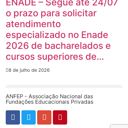
ENADE – Segue até 24/07
o prazo para solicitar
atendimento
especializado no Enade
2026 de bacharelados e
cursos superiores de…
8 de julho de 2026
ANFEP - Associação Nacional das
Fundações Educacionais Privadas