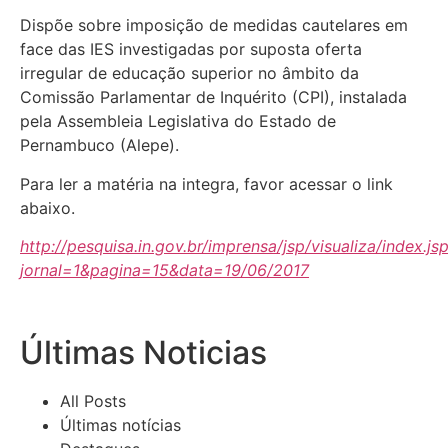
Dispõe sobre imposição de medidas cautelares em
face das IES investigadas por suposta oferta
irregular de educação superior no âmbito da
Comissão Parlamentar de Inquérito (CPI), instalada
pela Assembleia Legislativa do Estado de
Pernambuco (Alepe).
Para ler a matéria na integra, favor acessar o link
abaixo.
http://pesquisa.in.gov.br/imprensa/jsp/visualiza/index.js
jornal=1&pagina=15&data=19/06/2017
Últimas Noticias
All Posts
Últimas notícias