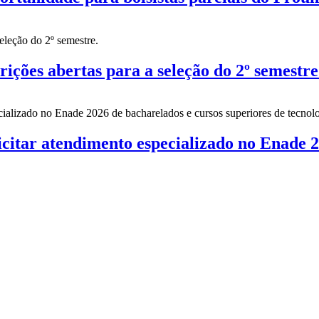
es abertas para a seleção do 2º semestre
citar atendimento especializado no Enade 2