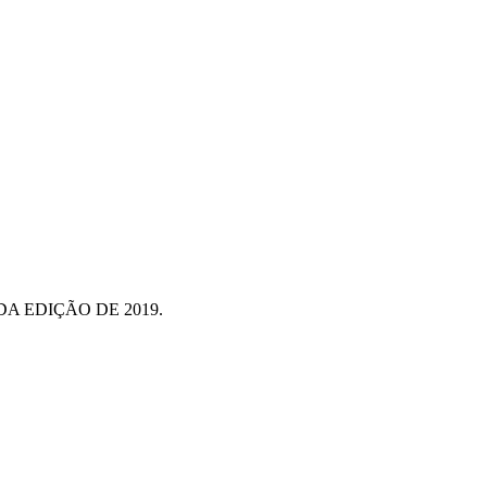
DA EDIÇÃO DE 2019.