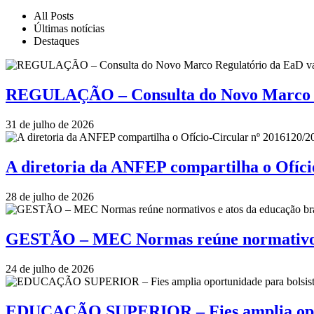
All Posts
Últimas notícias
Destaques
REGULAÇÃO – Consulta do Novo Marco Re
31 de julho de 2026
A diretoria da ANFEP compartilha o Ofí
28 de julho de 2026
GESTÃO – MEC Normas reúne normativos e
24 de julho de 2026
EDUCAÇÃO SUPERIOR – Fies amplia oportu