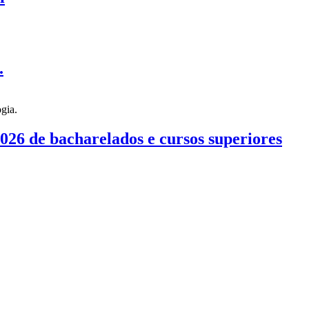
.
026 de bacharelados e cursos superiores