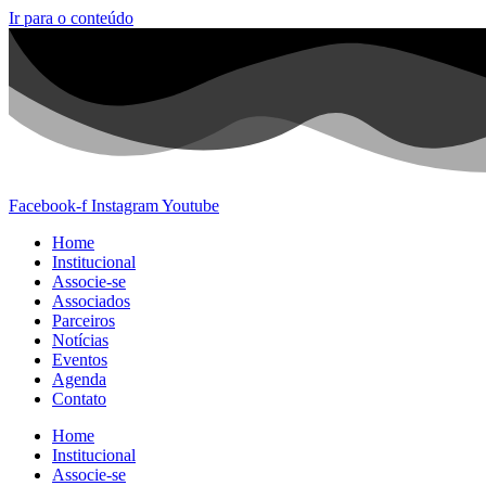
Ir para o conteúdo
Facebook-f
Instagram
Youtube
Home
Institucional
Associe-se
Associados
Parceiros
Notícias
Eventos
Agenda
Contato
Home
Institucional
Associe-se