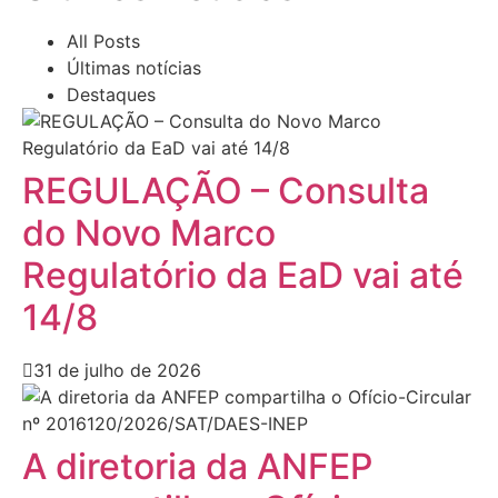
All Posts
Últimas notícias
Destaques
REGULAÇÃO – Consulta
do Novo Marco
Regulatório da EaD vai até
14/8
31 de julho de 2026
A diretoria da ANFEP