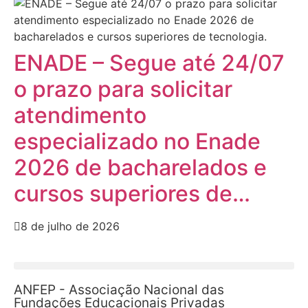
ENADE – Segue até 24/07
o prazo para solicitar
atendimento
especializado no Enade
2026 de bacharelados e
cursos superiores de…
8 de julho de 2026
ANFEP - Associação Nacional das
Fundações Educacionais Privadas