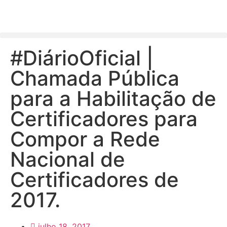
#DiárioOficial |
Chamada Pública
para a Habilitação de
Certificadores para
Compor a Rede
Nacional de
Certificadores de
2017.
julho 18, 2017