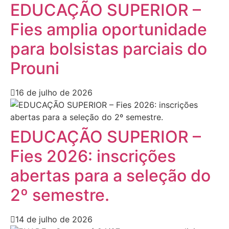
EDUCAÇÃO SUPERIOR –
Fies amplia oportunidade
para bolsistas parciais do
Prouni
16 de julho de 2026
EDUCAÇÃO SUPERIOR –
Fies 2026: inscrições
abertas para a seleção do
2º semestre.
14 de julho de 2026