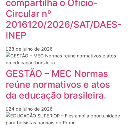
compartilha o Ofício-
Circular nº
2016120/2026/SAT/DAES-
INEP
28 de julho de 2026
GESTÃO – MEC Normas
reúne normativos e atos
da educação brasileira.
24 de julho de 2026