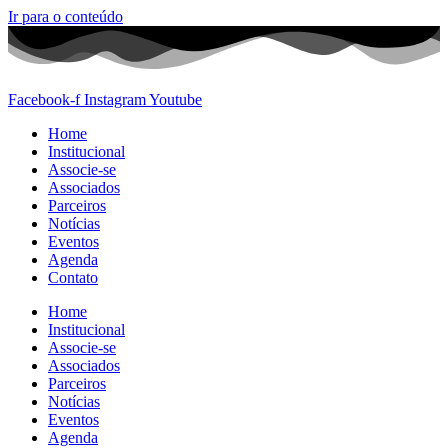
Ir para o conteúdo
Facebook-f
Instagram
Youtube
Home
Institucional
Associe-se
Associados
Parceiros
Notícias
Eventos
Agenda
Contato
Home
Institucional
Associe-se
Associados
Parceiros
Notícias
Eventos
Agenda