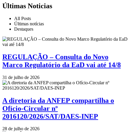
Últimas Noticias
All Posts
Últimas notícias
Destaques
REGULAÇÃO – Consulta do Novo
Marco Regulatório da EaD vai até 14/8
31 de julho de 2026
A diretoria da ANFEP compartilha o
Ofício-Circular nº
2016120/2026/SAT/DAES-INEP
28 de julho de 2026