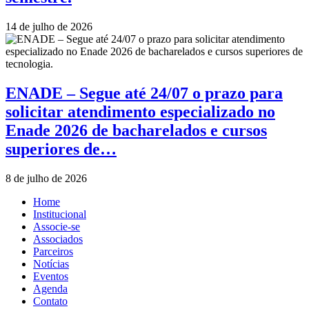
14 de julho de 2026
ENADE – Segue até 24/07 o prazo para
solicitar atendimento especializado no
Enade 2026 de bacharelados e cursos
superiores de…
8 de julho de 2026
Home
Institucional
Associe-se
Associados
Parceiros
Notícias
Eventos
Agenda
Contato