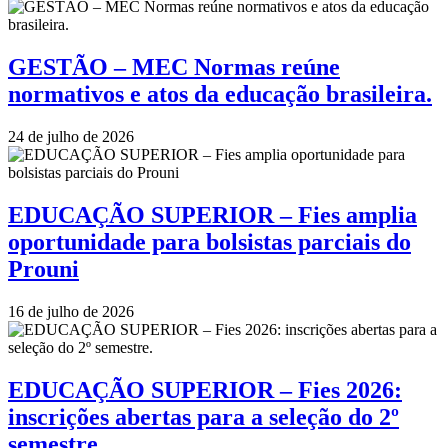
GESTÃO – MEC Normas reúne
normativos e atos da educação brasileira.
24 de julho de 2026
EDUCAÇÃO SUPERIOR – Fies amplia
oportunidade para bolsistas parciais do
Prouni
16 de julho de 2026
EDUCAÇÃO SUPERIOR – Fies 2026:
inscrições abertas para a seleção do 2º
semestre.