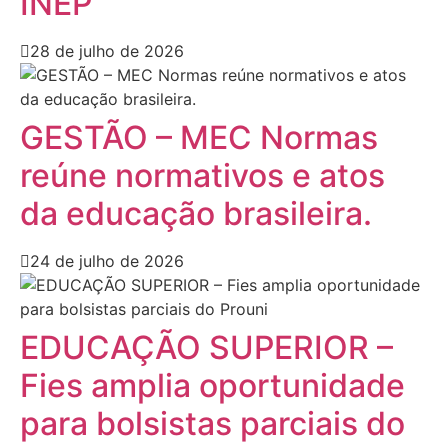
INEP
28 de julho de 2026
GESTÃO – MEC Normas
reúne normativos e atos
da educação brasileira.
24 de julho de 2026
EDUCAÇÃO SUPERIOR –
Fies amplia oportunidade
para bolsistas parciais do