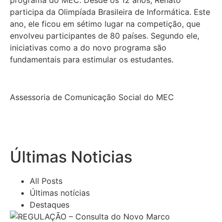
participa da Olimpíada Brasileira de Informática. Este
ano, ele ficou em sétimo lugar na competição, que
envolveu participantes de 80 países. Segundo ele,
iniciativas como a do novo programa são
fundamentais para estimular os estudantes.
Assessoria de Comunicação Social do MEC
Últimas Noticias
All Posts
Últimas notícias
Destaques