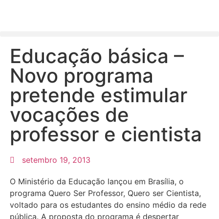
Educação básica –
Novo programa
pretende estimular
vocações de
professor e cientista
setembro 19, 2013
O Ministério da Educação lançou em Brasília, o
programa Quero Ser Professor, Quero ser Cientista,
voltado para os estudantes do ensino médio da rede
pública. A proposta do programa é despertar