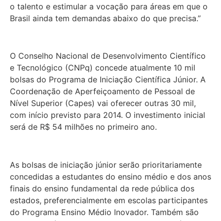
o talento e estimular a vocação para áreas em que o
Brasil ainda tem demandas abaixo do que precisa.”
O Conselho Nacional de Desenvolvimento Científico
e Tecnológico (CNPq) concede atualmente 10 mil
bolsas do Programa de Iniciação Científica Júnior. A
Coordenação de Aperfeiçoamento de Pessoal de
Nível Superior (Capes) vai oferecer outras 30 mil,
com início previsto para 2014. O investimento inicial
será de R$ 54 milhões no primeiro ano.
As bolsas de iniciação júnior serão prioritariamente
concedidas a estudantes do ensino médio e dos anos
finais do ensino fundamental da rede pública dos
estados, preferencialmente em escolas participantes
do Programa Ensino Médio Inovador. Também são