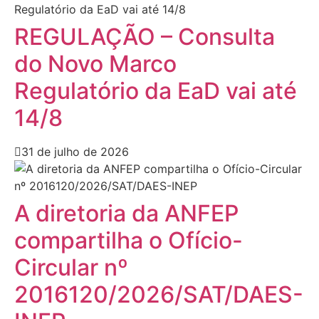
REGULAÇÃO – Consulta
do Novo Marco
Regulatório da EaD vai até
14/8
31 de julho de 2026
A diretoria da ANFEP
compartilha o Ofício-
Circular nº
2016120/2026/SAT/DAES-