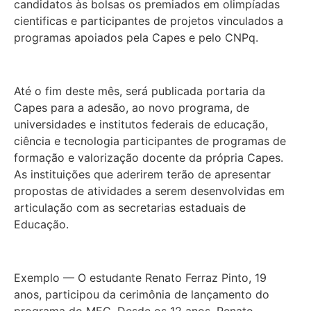
candidatos às bolsas os premiados em olimpíadas
cientificas e participantes de projetos vinculados a
programas apoiados pela Capes e pelo CNPq.
Até o fim deste mês, será publicada portaria da
Capes para a adesão, ao novo programa, de
universidades e institutos federais de educação,
ciência e tecnologia participantes de programas de
formação e valorização docente da própria Capes.
As instituições que aderirem terão de apresentar
propostas de atividades a serem desenvolvidas em
articulação com as secretarias estaduais de
Educação.
Exemplo — O estudante Renato Ferraz Pinto, 19
anos, participou da cerimônia de lançamento do
programa do MEC. Desde os 12 anos, Renato