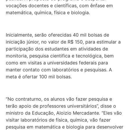
vocações docentes e científicas, com ênfase em
matemática, química, física e biologia.
Inicialmente, serão oferecidas 40 mil bolsas de
iniciação júnior, no valor de R$ 150, para estimular a
participação dos estudantes em atividades de
monitoria, pesquisa cientifica e tecnológica, bem
como em visitas a universidades federais para
manter contato com laboratórios e pesquisas. A
meta é ofertar 100 mil bolsas.
“No contraturno, os alunos vão fazer pesquisa e
terão apoio de professores universitários”, disse o
ministro da Educação, Aloizio Mercadante. “Eles vão
visitar laboratórios de física, química, vão fazer
pesquisa em matemática e biologia para desenvolver