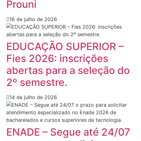
Prouni
16 de julho de 2026
EDUCAÇÃO SUPERIOR –
Fies 2026: inscrições
abertas para a seleção do
2º semestre.
14 de julho de 2026
ENADE – Segue até 24/07