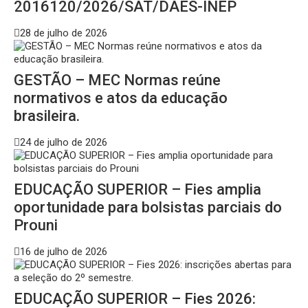
2016120/2026/SAT/DAES-INEP
28 de julho de 2026
GESTÃO – MEC Normas reúne
normativos e atos da educação
brasileira.
24 de julho de 2026
EDUCAÇÃO SUPERIOR – Fies amplia
oportunidade para bolsistas parciais do
Prouni
16 de julho de 2026
EDUCAÇÃO SUPERIOR – Fies 2026: