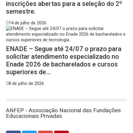
inscrições abertas para a seleção do 2º
semestre.
14 de julho de 2026
ENADE – Segue até 24/07 o prazo para
solicitar atendimento especializado no
Enade 2026 de bacharelados e cursos
superiores de…
8 de julho de 2026
ANFEP - Associação Nacional das Fundações
Educacionais Privadas