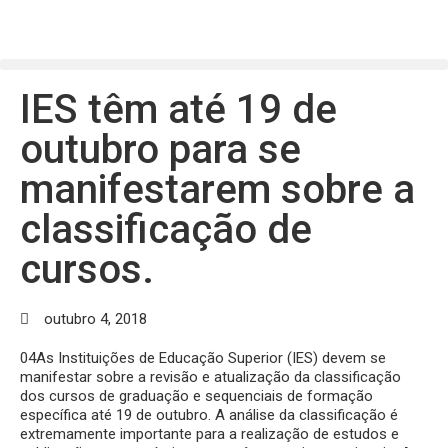
IES têm até 19 de
outubro para se
manifestarem sobre a
classificação de
cursos.
outubro 4, 2018
04As Instituições de Educação Superior (IES) devem se
manifestar sobre a revisão e atualização da classificação
dos cursos de graduação e sequenciais de formação
específica até 19 de outubro. A análise da classificação é
extremamente importante para a realização de estudos e