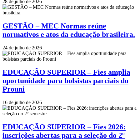
28 de julho de 2026
GESTÃO – MEC Normas reúne
normativos e atos da educação brasileira.
24 de julho de 2026
EDUCAÇÃO SUPERIOR – Fies amplia
oportunidade para bolsistas parciais do
Prouni
16 de julho de 2026
EDUCAÇÃO SUPERIOR – Fies 2026:
inscrições abertas para a seleção do 2º