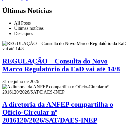
Últimas Noticias
All Posts
Últimas notícias
Destaques
REGULAÇÃO – Consulta do Novo
Marco Regulatório da EaD vai até 14/8
31 de julho de 2026
A diretoria da ANFEP compartilha o
Ofício-Circular nº
2016120/2026/SAT/DAES-INEP