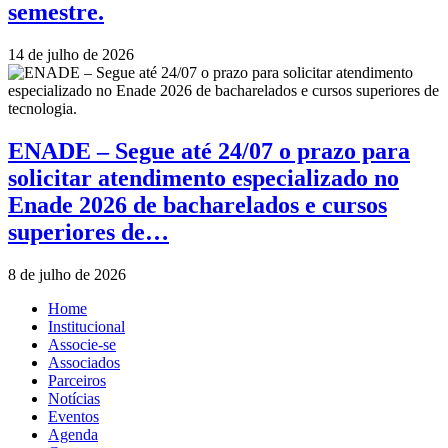
semestre.
14 de julho de 2026
ENADE – Segue até 24/07 o prazo para
solicitar atendimento especializado no
Enade 2026 de bacharelados e cursos
superiores de…
8 de julho de 2026
Home
Institucional
Associe-se
Associados
Parceiros
Notícias
Eventos
Agenda