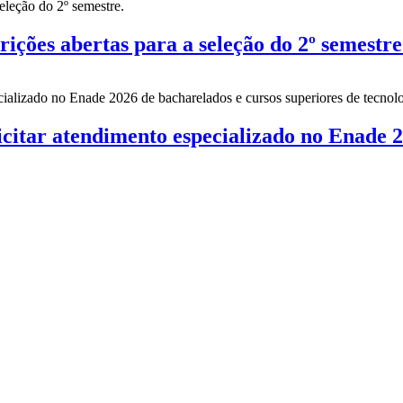
es abertas para a seleção do 2º semestre
citar atendimento especializado no Enade 2