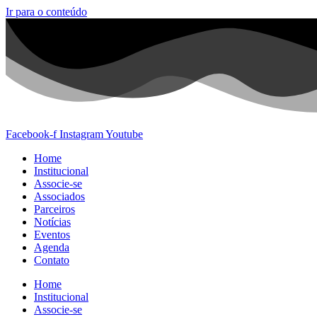
Ir para o conteúdo
Facebook-f
Instagram
Youtube
Home
Institucional
Associe-se
Associados
Parceiros
Notícias
Eventos
Agenda
Contato
Home
Institucional
Associe-se