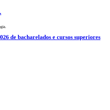
.
026 de bacharelados e cursos superiores