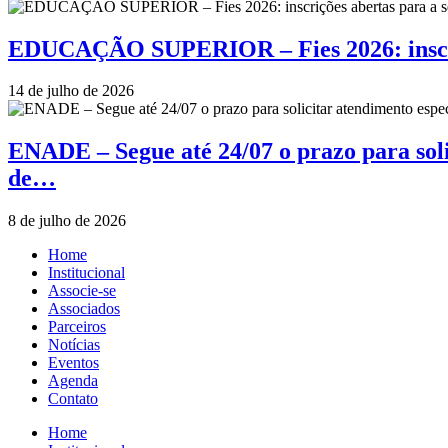
EDUCAÇÃO SUPERIOR – Fies 2026: inscriçõ
14 de julho de 2026
ENADE – Segue até 24/07 o prazo para soli
de…
8 de julho de 2026
Home
Institucional
Associe-se
Associados
Parceiros
Notícias
Eventos
Agenda
Contato
Home