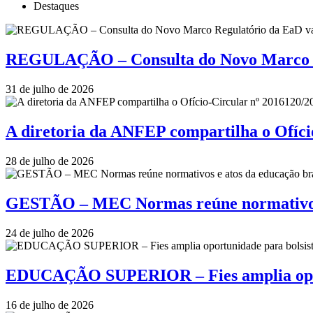
Destaques
REGULAÇÃO – Consulta do Novo Marco Re
31 de julho de 2026
A diretoria da ANFEP compartilha o Ofí
28 de julho de 2026
GESTÃO – MEC Normas reúne normativos e
24 de julho de 2026
EDUCAÇÃO SUPERIOR – Fies amplia oportu
16 de julho de 2026