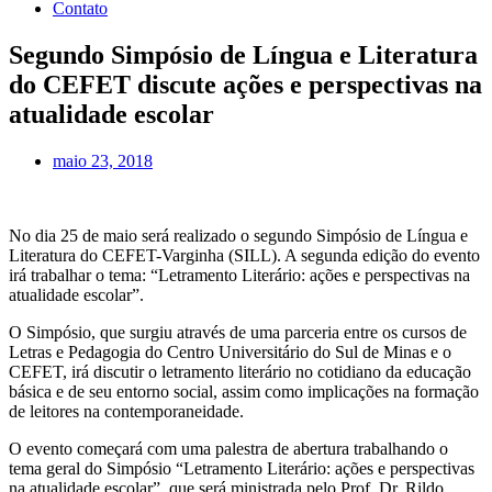
Contato
Segundo Simpósio de Língua e Literatura
do CEFET discute ações e perspectivas na
atualidade escolar
maio 23, 2018
No dia 25 de maio será realizado o segundo Simpósio de Língua e
Literatura do CEFET-Varginha (SILL). A segunda edição do evento
irá trabalhar o tema: “Letramento Literário: ações e perspectivas na
atualidade escolar”.
O Simpósio, que surgiu através de uma parceria entre os cursos de
Letras e Pedagogia do Centro Universitário do Sul de Minas e o
CEFET, irá discutir o letramento literário no cotidiano da educação
básica e de seu entorno social, assim como implicações na formação
de leitores na contemporaneidade.
O evento começará com uma palestra de abertura trabalhando o
tema geral do Simpósio “Letramento Literário: ações e perspectivas
na atualidade escolar”, que será ministrada pelo Prof. Dr. Rildo