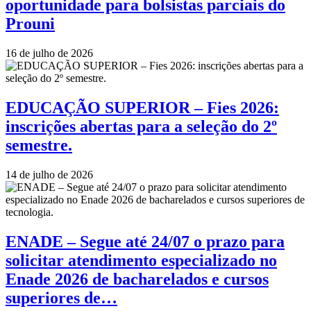
oportunidade para bolsistas parciais do
Prouni
16 de julho de 2026
EDUCAÇÃO SUPERIOR – Fies 2026:
inscrições abertas para a seleção do 2º
semestre.
14 de julho de 2026
ENADE – Segue até 24/07 o prazo para
solicitar atendimento especializado no
Enade 2026 de bacharelados e cursos
superiores de…