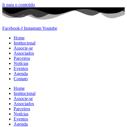
Ir para o conteúdo
Facebook-f
Instagram
Youtube
Home
Institucional
Associe-se
Associados
Parceiros
Notícias
Eventos
Agenda
Contato
Home
Institucional
Associe-se
Associados
Parceiros
Notícias
Eventos
Agenda