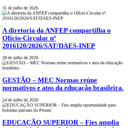
31 de julho de 2026
A diretoria da ANFEP compartilha o
Ofício-Circular nº
2016120/2026/SAT/DAES-INEP
28 de julho de 2026
GESTÃO – MEC Normas reúne
normativos e atos da educação brasileira.
24 de julho de 2026
EDUCAÇÃO SUPERIOR – Fies amplia