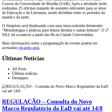
Cosson da Universidade de Brasília (UnB). Após a atividade serão
realizadas 25 oficinas tratando de assuntos relevantes para as áreas
da Educação e da Literatura, sendo divididas entre os períodos da
manhã e da tarde.
O Simpósio será finalizando com uma mesa-redonda debatendo:
“Metodologias e práticas para leitura literária e outras leituras”. O 2º
SILL irá acontecer a partir das 8h na Cidade Universitária.
Mais informações sobre a programação do evento podem ser
acessadas
clicando aqui
.
Últimas Noticias
All Posts
Últimas notícias
Destaques
REGULAÇÃO – Consulta do Novo
Marco Regulatório da EaD vai até 14/8