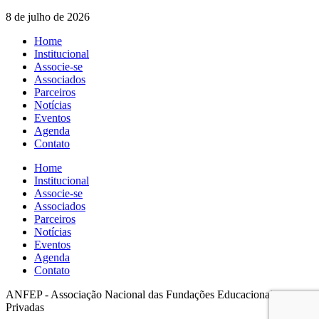
8 de julho de 2026
Home
Institucional
Associe-se
Associados
Parceiros
Notícias
Eventos
Agenda
Contato
Home
Institucional
Associe-se
Associados
Parceiros
Notícias
Eventos
Agenda
Contato
ANFEP - Associação Nacional das Fundações Educacionais
Privadas