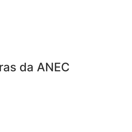
oras da ANEC