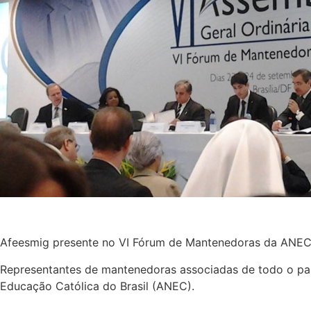
Afeesmig presente no VI Fórum de Mantenedoras da ANEC
Representantes de mantenedoras associadas de todo o país
Educação Católica do Brasil (ANEC).