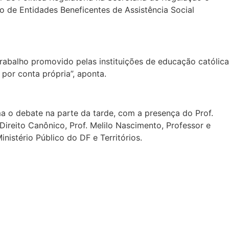
 de Entidades Beneficentes de Assistência Social
rabalho promovido pelas instituições de educação católica
por conta própria”, aponta.
 o debate na parte da tarde, com a presença do Prof.
ireito Canônico, Prof. Melilo Nascimento, Professor e
nistério Público do DF e Territórios.