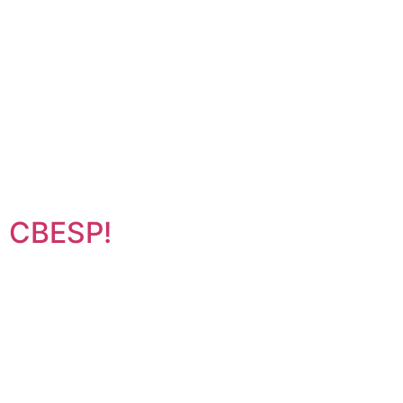
I CBESP!