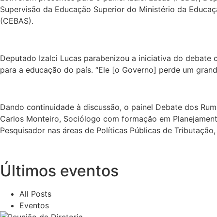
Supervisão da Educação Superior do Ministério da Educaçã
(CEBAS).
Deputado Izalci Lucas parabenizou a iniciativa do debate
para a educação do país. “Ele [o Governo] perde um grande
Dando continuidade à discussão, o painel Debate dos Rum
Carlos Monteiro, Sociólogo com formação em Planejamento e
Pesquisador nas áreas de Políticas Públicas de Tributação,
Últimos eventos
All Posts
Eventos