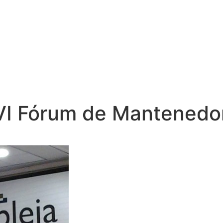
 VI Fórum de Mantened