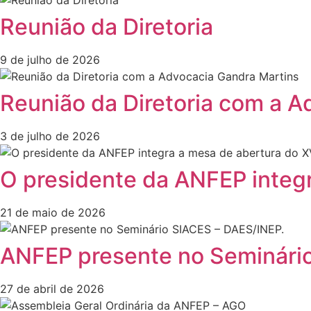
Reunião da Diretoria
9 de julho de 2026
Reunião da Diretoria com a 
3 de julho de 2026
O presidente da ANFEP integr
21 de maio de 2026
ANFEP presente no Seminári
27 de abril de 2026