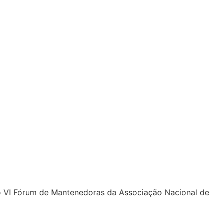
 o VI Fórum de Mantenedoras da Associação Nacional de