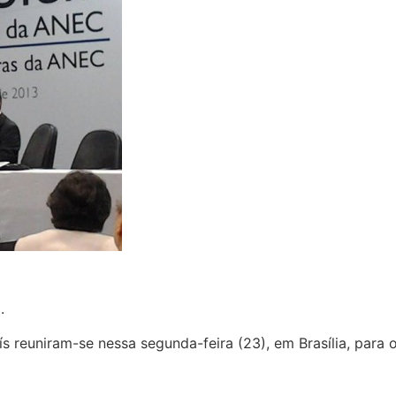
.
 reuniram-se nessa segunda-feira (23), em Brasília, para