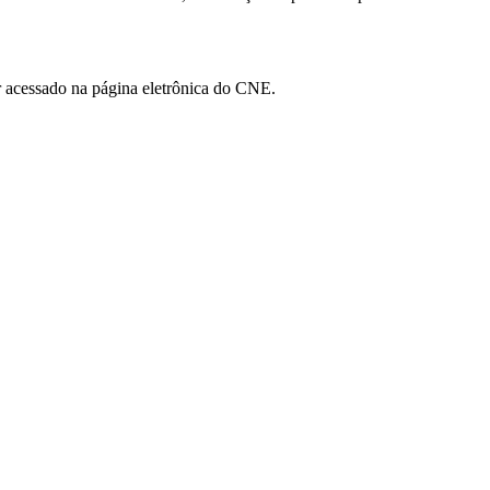
r acessado na página eletrônica do CNE.