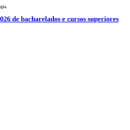
026 de bacharelados e cursos superiores