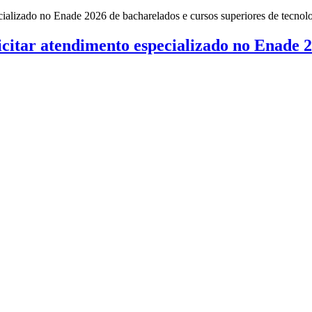
citar atendimento especializado no Enade 2