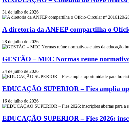
31 de julho de 2026
A diretoria da ANFEP compartilha o Ofí
28 de julho de 2026
GESTÃO – MEC Normas reúne normativos e
24 de julho de 2026
EDUCAÇÃO SUPERIOR – Fies amplia oportu
16 de julho de 2026
EDUCAÇÃO SUPERIOR – Fies 2026: inscriçõ