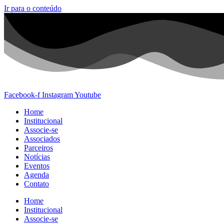
Ir para o conteúdo
Facebook-f
Instagram
Youtube
Home
Institucional
Associe-se
Associados
Parceiros
Notícias
Eventos
Agenda
Contato
Home
Institucional
Associe-se